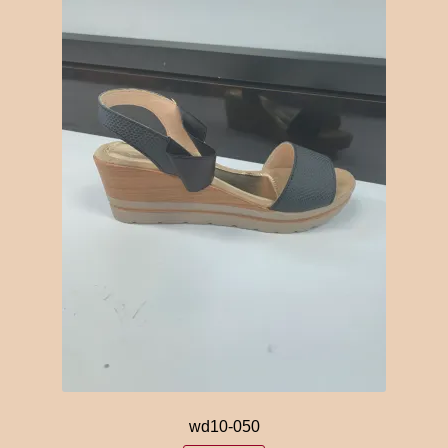
wd10-050