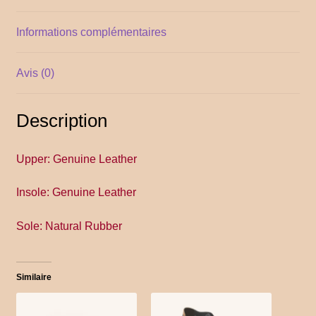
YITH POS
Informations complémentaires
Gallery
Avis (0)
Description
Upper: Genuine Leather
Insole: Genuine Leather
Sole: Natural Rubber
Similaire