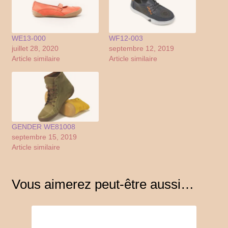
WE13-000
WF12-003
juillet 28, 2020
septembre 12, 2019
Article similaire
Article similaire
GENDER WE81008
septembre 15, 2019
Article similaire
Vous aimerez peut-être aussi…