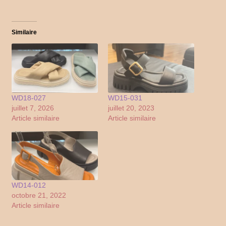
Similaire
WD18-027
WD15-031
juillet 7, 2026
juillet 20, 2023
Article similaire
Article similaire
WD14-012
octobre 21, 2022
Article similaire