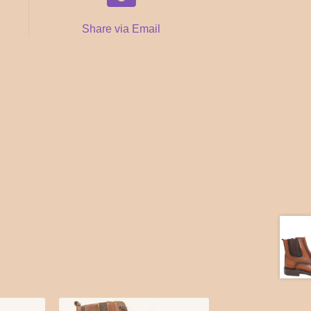
Share via Email