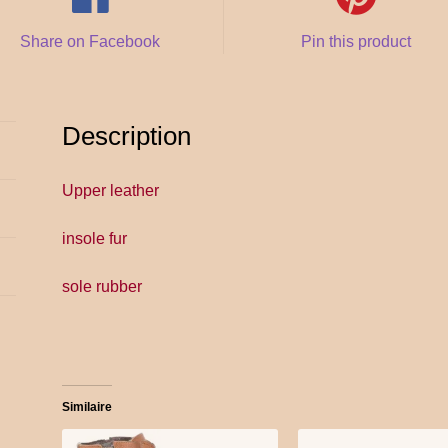
Share on Facebook
Pin this product
Description
Upper leather
insole fur
sole rubber
Similaire