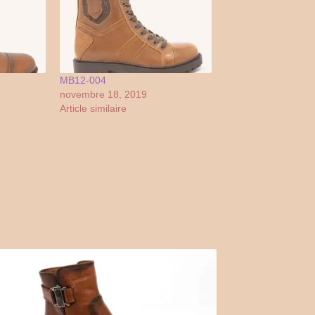
MB12-004
novembre 18, 2019
Article similaire