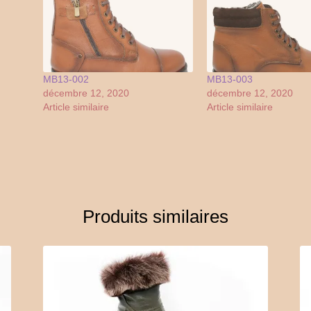
MB13-002
MB13-003
décembre 12, 2020
décembre 12, 2020
Article similaire
Article similaire
Produits similaires