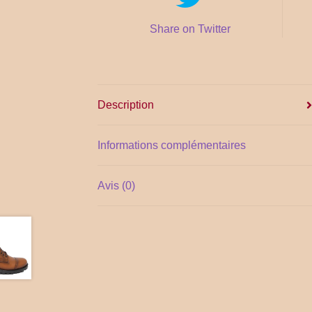
Share on Twitter
Description
Informations complémentaires
Avis (0)