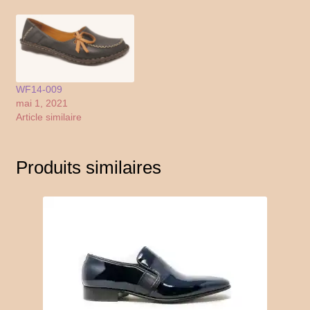
WF14-009
mai 1, 2021
Article similaire
Produits similaires