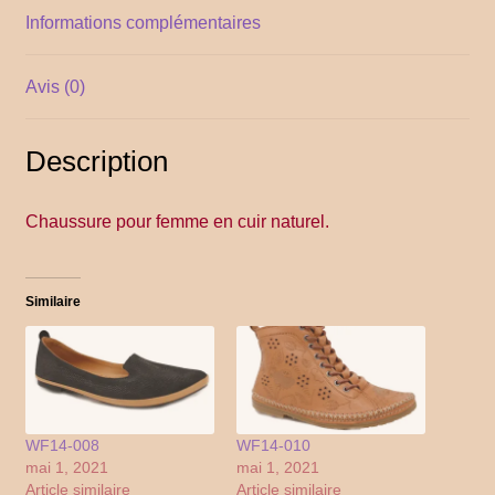
Informations complémentaires
YITH POS
Avis (0)
Gallery
Description
Chaussure pour femme en cuir naturel.
Similaire
WF14-008
WF14-010
mai 1, 2021
mai 1, 2021
Article similaire
Article similaire