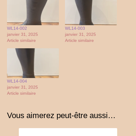
WL14-002
WL14-003
janvier 31, 2025
janvier 31, 2025
Article similaire
Article similaire
WL14-004
janvier 31, 2025
Article similaire
Vous aimerez peut-être aussi…