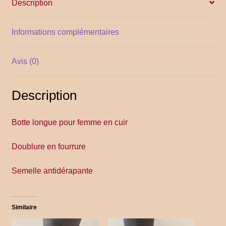
Description
YITH POS
Informations complémentaires
Gallery
Avis (0)
Description
Botte longue pour femme en cuir
Doublure en fourrure
Semelle antidérapante
Similaire